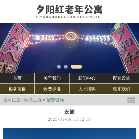
首页
关于我们
新闻中心
配套设施
服务项目
收费标准
人才招聘
联系我们
当前位置 :
网站主页
≡
配套设施
设施
2025-01-06 15:52:19