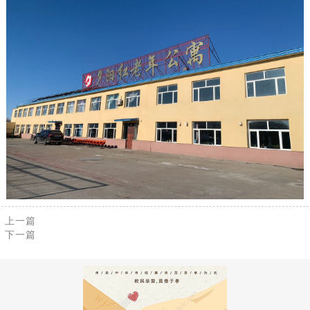
上一篇
下一篇