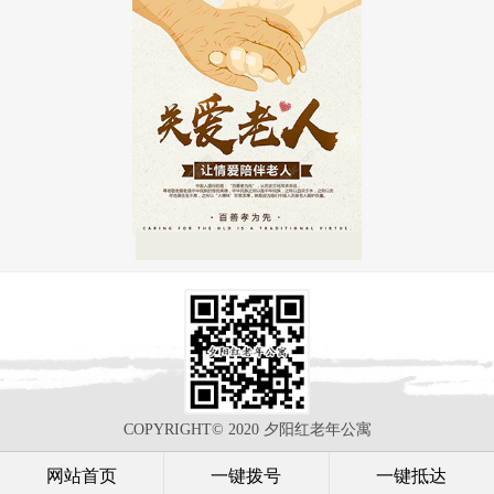
COPYRIGHT© 2020 夕阳红老年公寓
网站首页
一键拨号
一键抵达