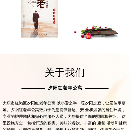
关于我们
夕阳红老年公寓
大庆市红岗区夕阳红老年公寓 以小爱之举，暖夕阳之寂，让爱传承蔓
延。夕阳红老年公寓致力于为您提供舒适、安 全和温馨的居住环境，
专业的护理团队和贴心的服务人员，为您提供全面的照顾和关怀。 这
里设施齐全，包括舒适的客房、美味的餐饮、丰富的 康复 活动和健康
的护理、心理疏导服务，帮助老年人化解孤独、抑郁、焦虑等心理问