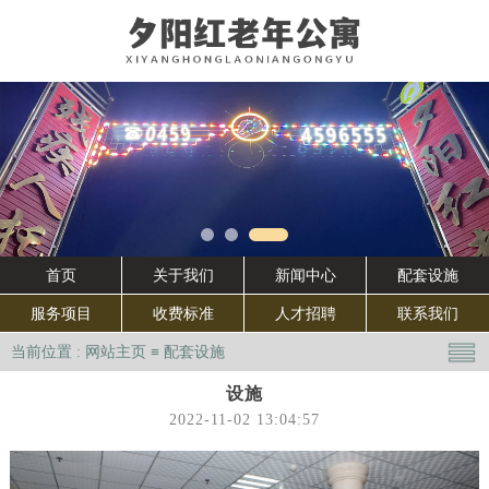
首页
关于我们
新闻中心
配套设施
服务项目
收费标准
人才招聘
联系我们
当前位置 :
网站主页
≡
配套设施
设施
2022-11-02 13:04:57