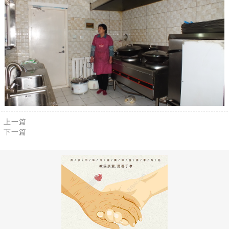
上一篇
下一篇