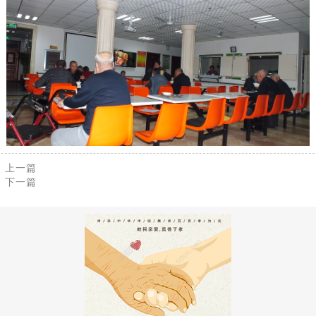
上一篇
下一篇