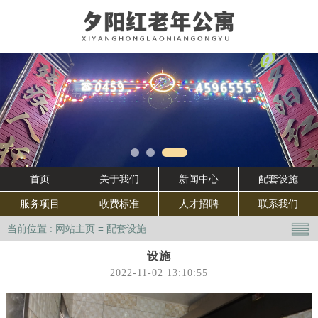
首页
关于我们
新闻中心
配套设施
服务项目
收费标准
人才招聘
联系我们
当前位置 :
网站主页
≡
配套设施
设施
2022-11-02 13:10:55