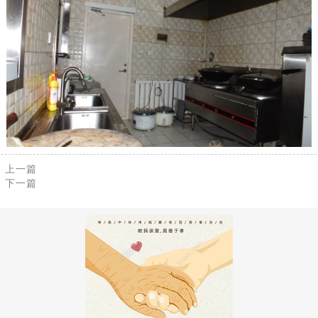
上一篇
下一篇